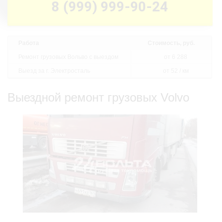
8 (999) 999-90-24
Работа
Стоимость, руб.
Ремонт грузовых Вольво с выездом
от 6 288
Выезд за г. Электросталь
от 52 / км
Выездной ремонт грузовых Volvo