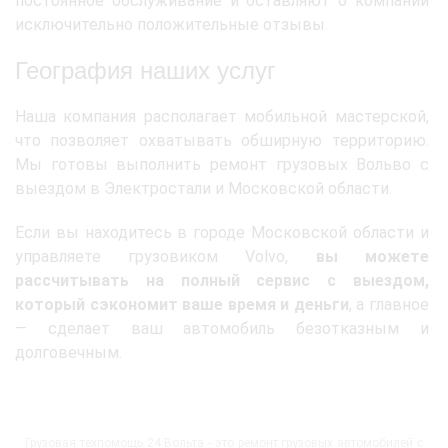
постоянное обслуживание и оставляют о компании
исключительно положительные отзывы.
География наших услуг
Наша компания располагает мобильной мастерской,
что позволяет охватывать обширную территорию.
Мы готовы выполнить ремонт грузовых Вольво с
выездом в Электростали и Московской области.
Если вы находитесь в городе Московской области и
управляете грузовиком Volvo,
вы можете
рассчитывать на полный сервис с выездом,
который сэкономит ваше время и деньги
, а главное
— сделает ваш автомобиль безотказным и
долговечным.
Грузовая техпомощь 24 Вольта - это ремонт грузовых автомобилей с