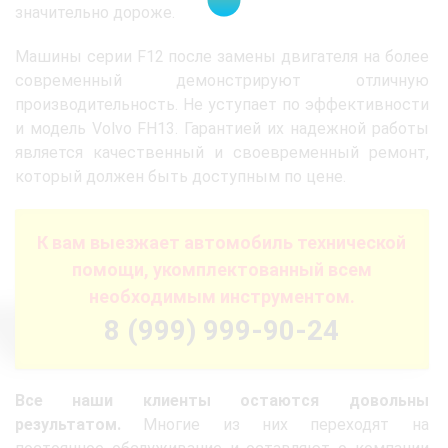
значительно дороже.
Машины серии F12 после замены двигателя на более
современный демонстрируют отличную
производительность. Не уступает по эффективности
и модель Volvo FH13. Гарантией их надежной работы
является качественный и своевременный ремонт,
который должен быть доступным по цене.
К вам выезжает автомобиль технической
помощи, укомплектованный всем
необходимым инструментом.
8 (999) 999-90-24
Все наши клиенты остаются довольны
результатом.
Многие из них переходят на