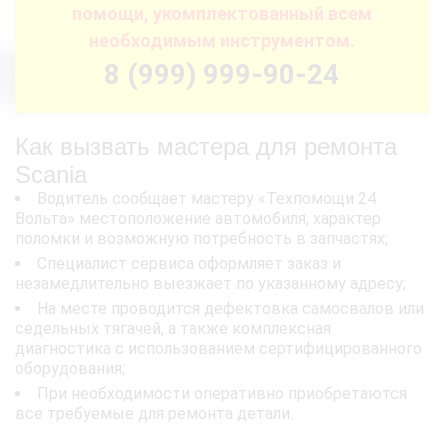
помощи, укомплектованный всем
необходимым инструментом.
8 (999) 999-90-24
Как вызвать мастера для ремонта
Scania
Водитель сообщает мастеру «Техпомощи 24
Вольта» местоположение автомобиля, характер
поломки и возможную потребность в запчастях;
Специалист сервиса оформляет заказ и
незамедлительно выезжает по указанному адресу;
На месте проводится дефектовка самосвалов или
седельных тягачей, а также комплексная
диагностика с использованием сертифицированного
оборудования;
При необходимости оперативно приобретаются
все требуемые для ремонта детали.