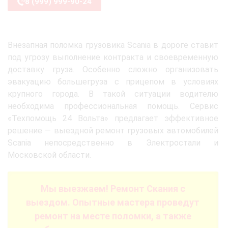
8 (999) 999-90-24
Внезапная поломка грузовика Scania в дороге ставит
под угрозу выполнение контракта и своевременную
доставку груза. Особенно сложно организовать
эвакуацию большегруза с прицепом в условиях
крупного города. В такой ситуации водителю
необходима профессиональная помощь. Сервис
«Техпомощь 24 Вольта» предлагает эффективное
решение — выездной ремонт грузовых автомобилей
Scania непосредственно в Электростали и
Московской области.
Мы выезжаем! Ремонт Скания с
выездом. Опытные мастера проведут
ремонт на месте поломки, а также